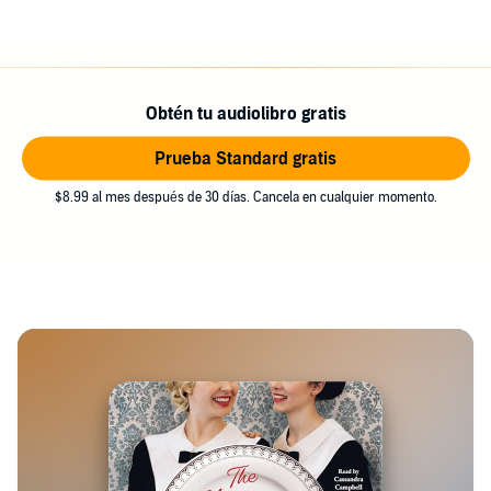
Obtén tu audiolibro gratis
Prueba Standard gratis
$8.99 al mes después de 30 días. Cancela en cualquier momento.