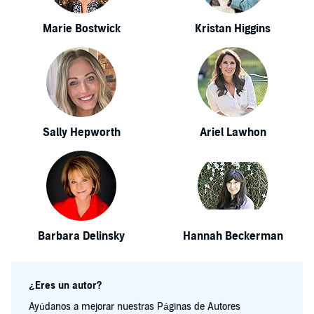
Marie Bostwick
Kristan Higgins
Sally Hepworth
Ariel Lawhon
Barbara Delinsky
Hannah Beckerman
¿Eres un autor?
Ayúdanos a mejorar nuestras Páginas de Autores