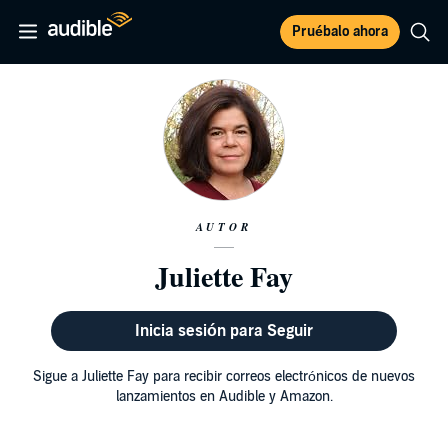
Pruébalo ahora
AUTOR
Juliette Fay
Inicia sesión para Seguir
Sigue a Juliette Fay para recibir correos electrónicos de nuevos
lanzamientos en Audible y Amazon.