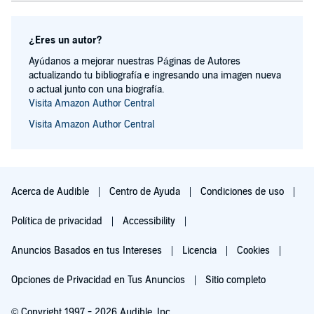
¿Eres un autor?
Ayúdanos a mejorar nuestras Páginas de Autores
actualizando tu bibliografía e ingresando una imagen nueva
o actual junto con una biografía.
Visita Amazon Author Central
Visita Amazon Author Central
Acerca de Audible
Centro de Ayuda
Condiciones de uso
Política de privacidad
Accessibility
Anuncios Basados en tus Intereses
Licencia
Cookies
Opciones de Privacidad en Tus Anuncios
Sitio completo
© Copyright 1997 - 2026 Audible, Inc