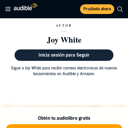
Pruébalo ahora
AUTOR
Joy White
Inicia sesión para Seguir
Sigue a Joy White para recibir correos electrónicos de nuevos
lanzamientos en Audible y Amazon.
Obtén tu audiolibro gratis