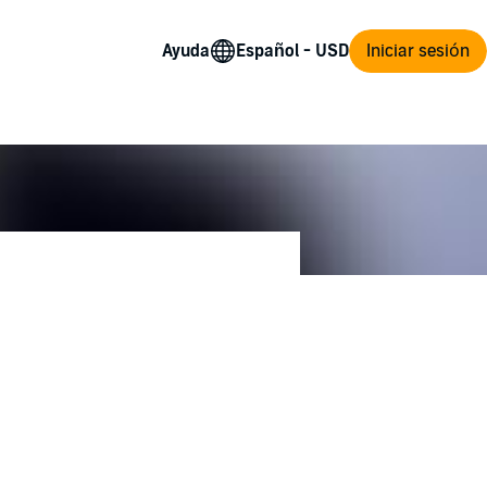
Ayuda
Iniciar sesión