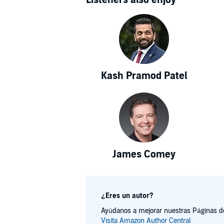
Kash Pramod Patel
James Comey
¿Eres un autor?
Ayúdanos a mejorar nuestras Páginas de 
Visita Amazon Author Central