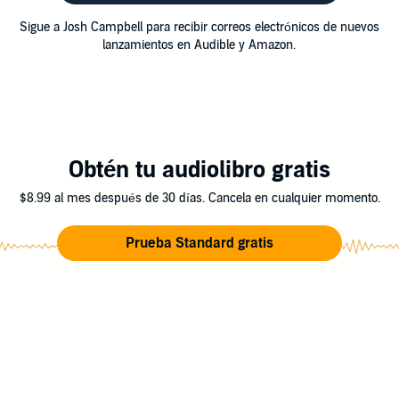
Sigue a Josh Campbell para recibir correos electrónicos de nuevos
lanzamientos en Audible y Amazon.
Obtén tu audiolibro gratis
$8.99 al mes después de 30 días. Cancela en cualquier momento.
Prueba Standard gratis