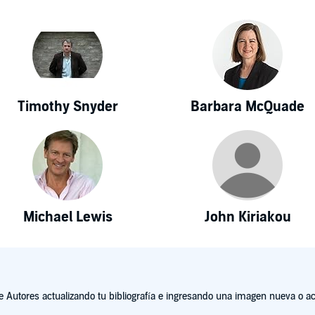
Timothy Snyder
Barbara McQuade
Michael Lewis
John Kiriakou
Autores actualizando tu bibliografía e ingresando una imagen nueva o act