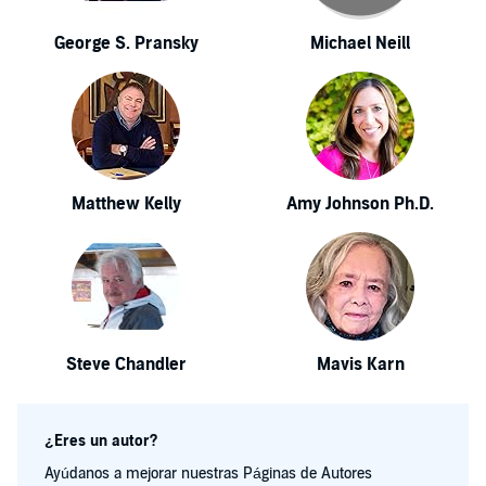
George S. Pransky
Michael Neill
Matthew Kelly
Amy Johnson Ph.D.
Steve Chandler
Mavis Karn
¿Eres un autor?
Ayúdanos a mejorar nuestras Páginas de Autores