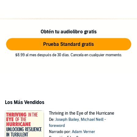
Obtén tu audiolibro gratis
Prueba Standard gratis
$8.99 al mes después de 30 días. Cancela en cualquier momento.
Los Más Vendidos
Thriving in the Eye of the Hurricane
De:
Joseph Bailey
,
Michael Neill -
foreword
Narrado por:
Adam Verner