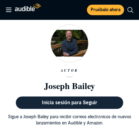
Pruébalo ahora
AUTOR
Joseph Bailey
Inicia sesión para Seguir
Sigue a Joseph Bailey para recibir correos electrónicos de nuevos
lanzamientos en Audible y Amazon.