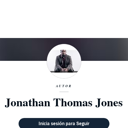
AUTOR
Jonathan Thomas Jones
Inicia sesión para Seguir