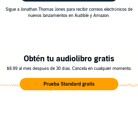
Sigue a Jonathan Thomas Jones para recibir correos electrónicos de
nuevos lanzamientos en Audible y Amazon.
Obtén tu audiolibro gratis
$8.99 al mes después de 30 días. Cancela en cualquier momento.
Prueba Standard gratis