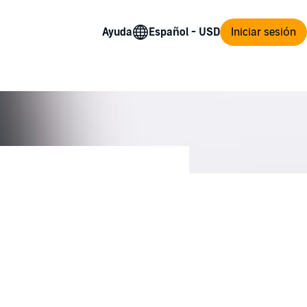
Ayuda
Iniciar sesión