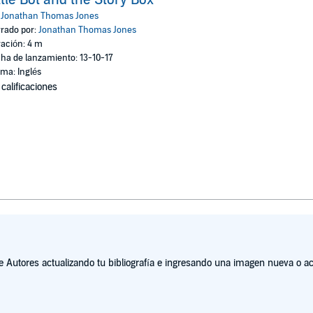
:
Jonathan Thomas Jones
rado por:
Jonathan Thomas Jones
ación: 4 m
ha de lanzamiento: 13-10-17
oma: Inglés
 calificaciones
Autores actualizando tu bibliografía e ingresando una imagen nueva o act