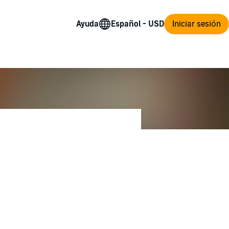
Ayuda
Iniciar sesión