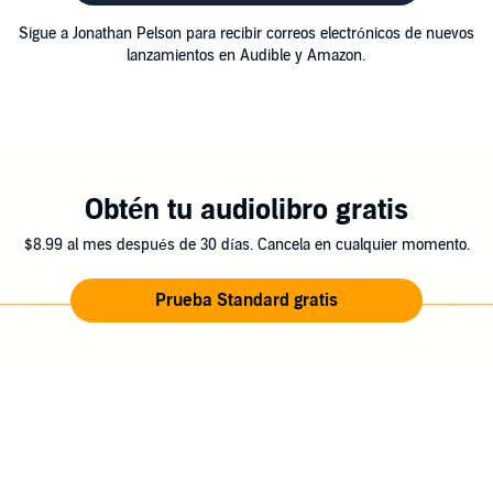
Sigue a Jonathan Pelson para recibir correos electrónicos de nuevos
lanzamientos en Audible y Amazon.
Obtén tu audiolibro gratis
$8.99 al mes después de 30 días. Cancela en cualquier momento.
Prueba Standard gratis