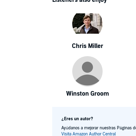
Chris Miller
Winston Groom
¿Eres un autor?
Ayúdanos a mejorar nuestras Páginas de 
Visita Amazon Author Central