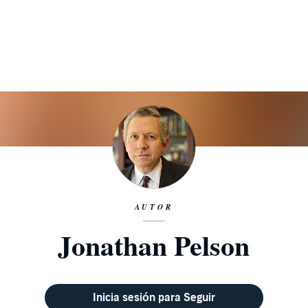
AUTOR
Jonathan Pelson
Inicia sesión para Seguir