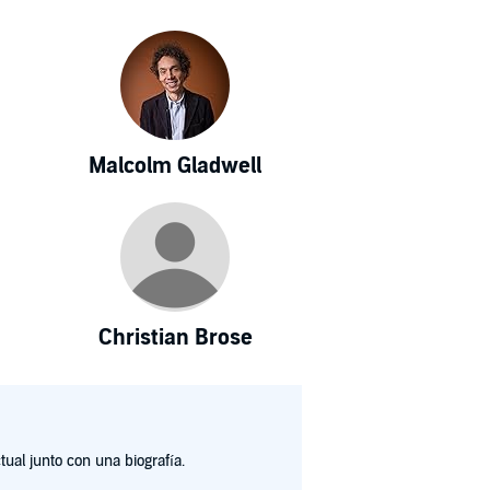
Malcolm Gladwell
Christian Brose
ual junto con una biografía.