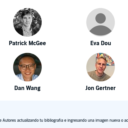
Patrick McGee
Eva Dou
Dan Wang
Jon Gertner
Autores actualizando tu bibliografía e ingresando una imagen nueva o act