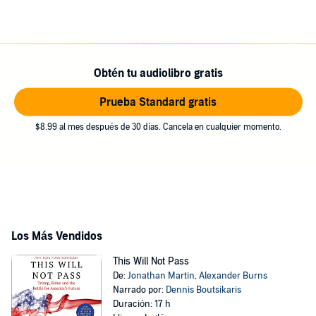
Obtén tu audiolibro gratis
Prueba Standard gratis
$8.99 al mes después de 30 días. Cancela en cualquier momento.
Los Más Vendidos
This Will Not Pass
De:
Jonathan Martin
,
Alexander Burns
Narrado por:
Dennis Boutsikaris
Duración: 17 h