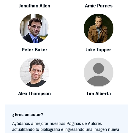
Jonathan Allen
Amie Parnes
Peter Baker
Jake Tapper
Alex Thompson
Tim Alberta
¿Eres un autor?
Ayúdanos a mejorar nuestras Páginas de Autores
actualizando tu bibliografía e ingresando una imagen nueva