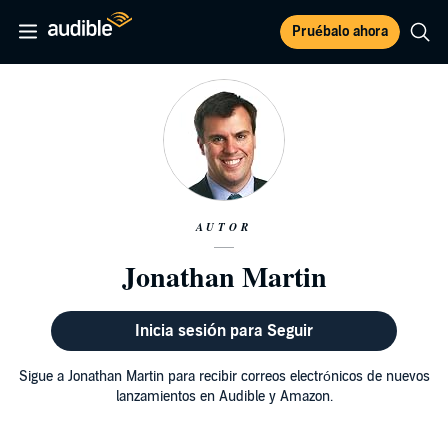
Pruébalo ahora
AUTOR
Jonathan Martin
Inicia sesión para Seguir
Sigue a Jonathan Martin para recibir correos electrónicos de nuevos
lanzamientos en Audible y Amazon.