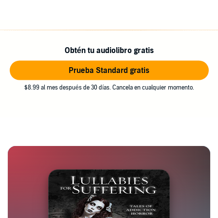
Obtén tu audiolibro gratis
Prueba Standard gratis
$8.99 al mes después de 30 días. Cancela en cualquier momento.