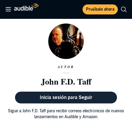
Pruébalo ahora
AUTOR
John F.D. Taff
Inicia sesión para Seguir
Sigue a John F.D. Taff para recibir correos electrónicos de nuevos
lanzamientos en Audible y Amazon.