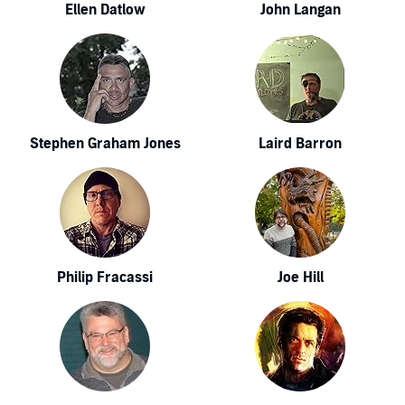
Ellen Datlow
John Langan
Stephen Graham Jones
Laird Barron
Philip Fracassi
Joe Hill