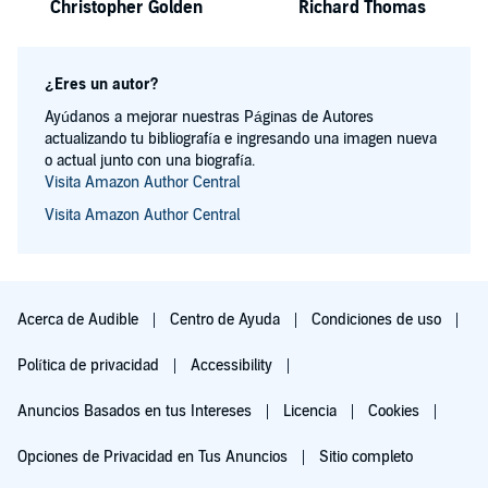
Christopher Golden
Richard Thomas
¿Eres un autor?
Ayúdanos a mejorar nuestras Páginas de Autores
actualizando tu bibliografía e ingresando una imagen nueva
o actual junto con una biografía.
Visita Amazon Author Central
Visita Amazon Author Central
Acerca de Audible
Centro de Ayuda
Condiciones de uso
Política de privacidad
Accessibility
Anuncios Basados en tus Intereses
Licencia
Cookies
Opciones de Privacidad en Tus Anuncios
Sitio completo