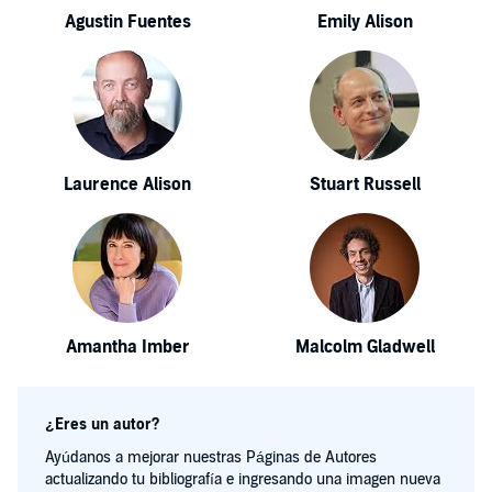
Agustin Fuentes
Emily Alison
Laurence Alison
Stuart Russell
Amantha Imber
Malcolm Gladwell
¿Eres un autor?
Ayúdanos a mejorar nuestras Páginas de Autores
actualizando tu bibliografía e ingresando una imagen nueva