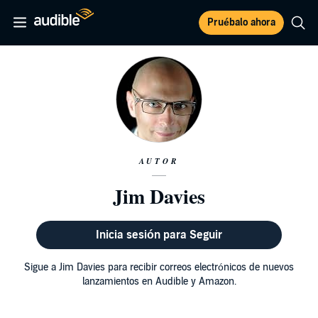
Pruébalo ahora
AUTOR
Jim Davies
Inicia sesión para Seguir
Sigue a Jim Davies para recibir correos electrónicos de nuevos
lanzamientos en Audible y Amazon.