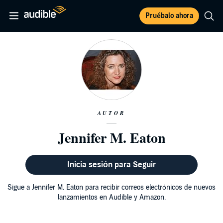
Pruébalo ahora
AUTOR
Jennifer M. Eaton
Inicia sesión para Seguir
Sigue a Jennifer M. Eaton para recibir correos electrónicos de nuevos
lanzamientos en Audible y Amazon.