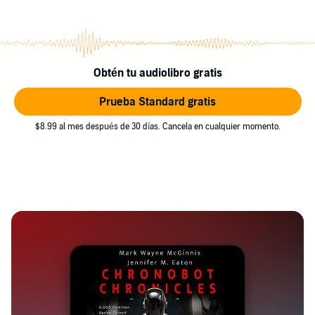
Obtén tu audiolibro gratis
Prueba Standard gratis
$8.99 al mes después de 30 días. Cancela en cualquier momento.