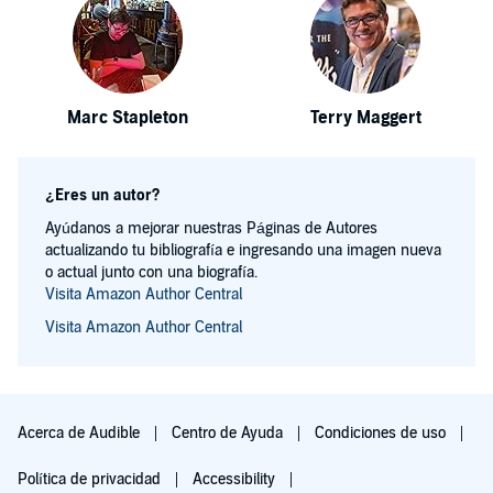
Marc Stapleton
Terry Maggert
¿Eres un autor?
Ayúdanos a mejorar nuestras Páginas de Autores
actualizando tu bibliografía e ingresando una imagen nueva
o actual junto con una biografía.
Visita Amazon Author Central
Visita Amazon Author Central
Acerca de Audible
Centro de Ayuda
Condiciones de uso
Política de privacidad
Accessibility