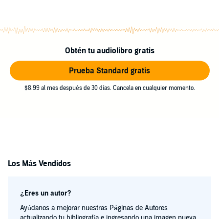
Obtén tu audiolibro gratis
Prueba Standard gratis
$8.99 al mes después de 30 días. Cancela en cualquier momento.
Los Más Vendidos
¿Eres un autor?
Ayúdanos a mejorar nuestras Páginas de Autores
actualizando tu bibliografía e ingresando una imagen nueva