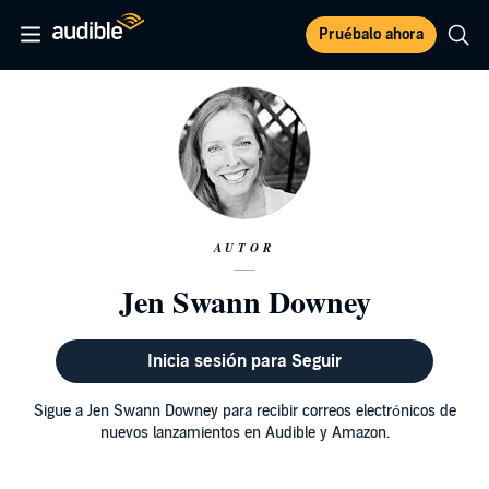
Pruébalo ahora
AUTOR
Jen Swann Downey
Inicia sesión para Seguir
Sigue a Jen Swann Downey para recibir correos electrónicos de
nuevos lanzamientos en Audible y Amazon.