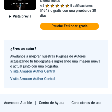
Idioma: Inglés
4.9
9 calificaciones
$16.12
o gratis con una prueba de 30
días
Vista previa
Pruebe Estándar gratis
¿Eres un autor?
Ayúdanos a mejorar nuestras Páginas de Autores
actualizando tu bibliografía e ingresando una imagen nueva
o actual junto con una biografía.
Visita Amazon Author Central
Visita Amazon Author Central
Acerca de Audible
Centro de Ayuda
Condiciones de uso