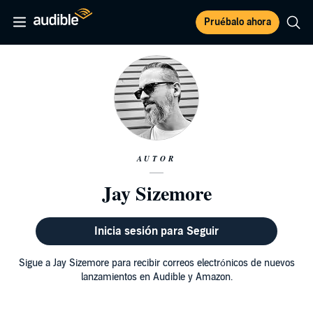
Pruébalo ahora
AUTOR
Jay Sizemore
Inicia sesión para Seguir
Sigue a Jay Sizemore para recibir correos electrónicos de nuevos
lanzamientos en Audible y Amazon.