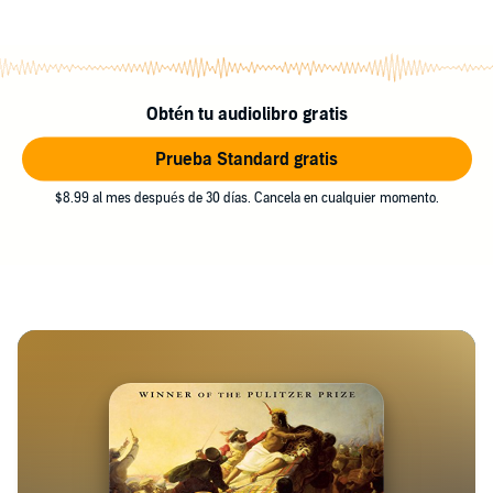
Obtén tu audiolibro gratis
Prueba Standard gratis
$8.99 al mes después de 30 días. Cancela en cualquier momento.