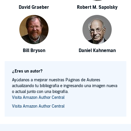
David Graeber
Robert M. Sapolsky
Bill Bryson
Daniel Kahneman
¿Eres un autor?
Ayúdanos a mejorar nuestras Páginas de Autores
actualizando tu bibliografía e ingresando una imagen nueva
o actual junto con una biografía.
Visita Amazon Author Central
Visita Amazon Author Central