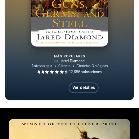
MÁS POPULARES
Guns, Germs and Steel
Ver detalles