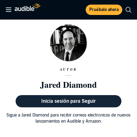
Pruébalo ahora
AUTOR
Jared Diamond
Inicia sesión para Seguir
Sigue a Jared Diamond para recibir correos electrónicos de nuevos
lanzamientos en Audible y Amazon.