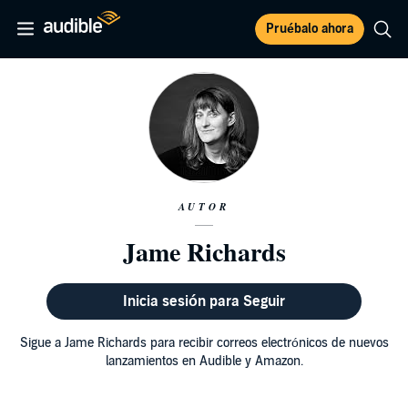
Pruébalo ahora
AUTOR
Jame Richards
Inicia sesión para Seguir
Sigue a Jame Richards para recibir correos electrónicos de nuevos
lanzamientos en Audible y Amazon.