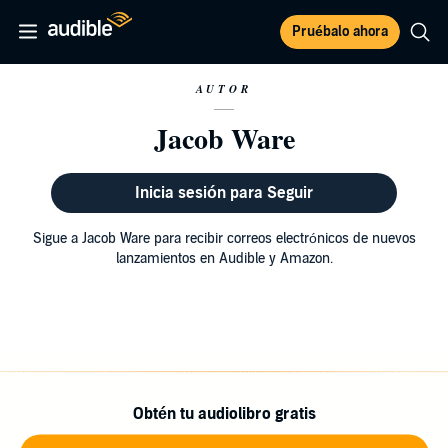
Pruébalo ahora
AUTOR
Jacob Ware
Inicia sesión para Seguir
Sigue a Jacob Ware para recibir correos electrónicos de nuevos
lanzamientos en Audible y Amazon.
Obtén tu audiolibro gratis