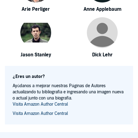
Arie Perliger
Anne Applebaum
Jason Stanley
Dick Lehr
¿Eres un autor?
Ayúdanos a mejorar nuestras Páginas de Autores
actualizando tu bibliografía e ingresando una imagen nueva
o actual junto con una biografía.
Visita Amazon Author Central
Visita Amazon Author Central