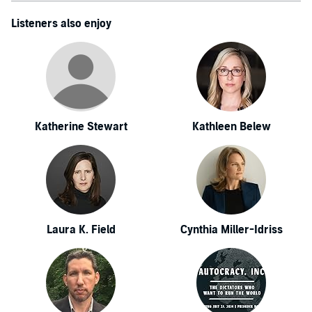
Listeners also enjoy
Katherine Stewart
Kathleen Belew
Laura K. Field
Cynthia Miller-Idriss