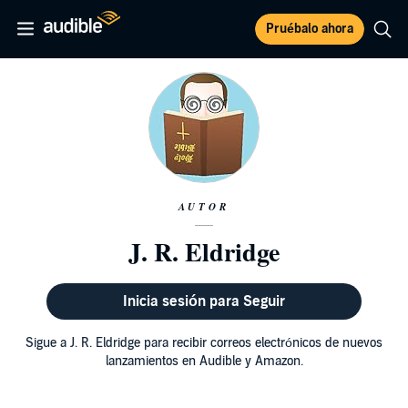
Pruébalo ahora
AUTOR
J. R. Eldridge
Inicia sesión para Seguir
Sigue a J. R. Eldridge para recibir correos electrónicos de nuevos
lanzamientos en Audible y Amazon.