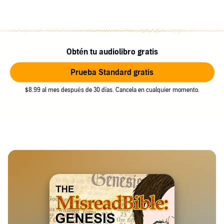
Obtén tu audiolibro gratis
Prueba Standard gratis
$8.99 al mes después de 30 días. Cancela en cualquier momento.