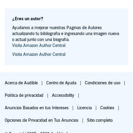
¿Eres un autor?
Ayúdanos a mejorar nuestras Páginas de Autores
actualizando tu bibliografía e ingresando una imagen nueva
o actual junto con una biografía.
Visita Amazon Author Central
Visita Amazon Author Central
Acerca de Audible
Centro de Ayuda
Condiciones de uso
Política de privacidad
Accessibility
Anuncios Basados en tus Intereses
Licencia
Cookies
Opciones de Privacidad en Tus Anuncios
Sitio completo