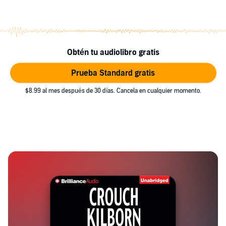
Obtén tu audiolibro gratis
Prueba Standard gratis
$8.99 al mes después de 30 días. Cancela en cualquier momento.