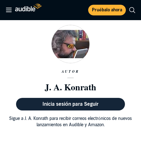
Pruébalo ahora
AUTOR
J. A. Konrath
Inicia sesión para Seguir
Sigue a J. A. Konrath para recibir correos electrónicos de nuevos
lanzamientos en Audible y Amazon.