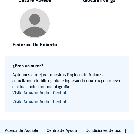
Cesare Pavese
Giovanni Verga
Federico De Roberto
¿Eres un autor?
Ayúdanos a mejorar nuestras Páginas de Autores
actualizando tu bibliografía e ingresando una imagen nueva
o actual junto con una biografía.
Visita Amazon Author Central
Visita Amazon Author Central
Acerca de Audible
Centro de Ayuda
Condiciones de uso