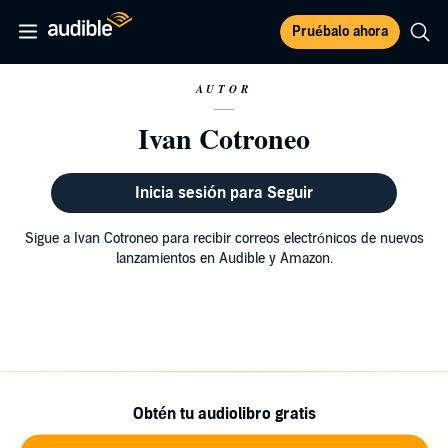
Pruébalo ahora
AUTOR
Ivan Cotroneo
Inicia sesión para Seguir
Sigue a Ivan Cotroneo para recibir correos electrónicos de nuevos
lanzamientos en Audible y Amazon.
Obtén tu audiolibro gratis