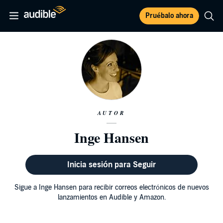
Pruébalo ahora
AUTOR
Inge Hansen
Inicia sesión para Seguir
Sigue a Inge Hansen para recibir correos electrónicos de nuevos
lanzamientos en Audible y Amazon.