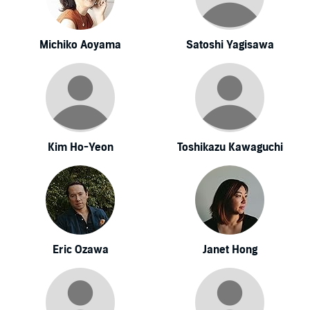
Michiko Aoyama
Satoshi Yagisawa
Kim Ho-Yeon
Toshikazu Kawaguchi
Eric Ozawa
Janet Hong