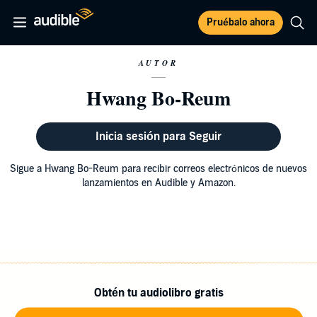
Pruébalo ahora
AUTOR
Hwang Bo-Reum
Inicia sesión para Seguir
Sigue a Hwang Bo-Reum para recibir correos electrónicos de nuevos
lanzamientos en Audible y Amazon.
Obtén tu audiolibro gratis