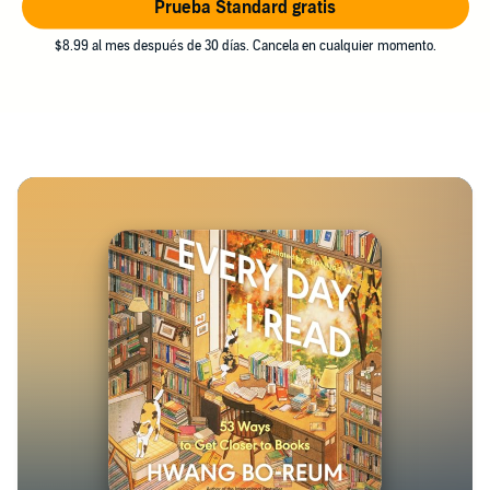
Prueba Standard gratis
$8.99 al mes después de 30 días. Cancela en cualquier momento.