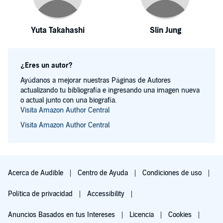
Yuta Takahashi
Slin Jung
¿Eres un autor?
Ayúdanos a mejorar nuestras Páginas de Autores
actualizando tu bibliografía e ingresando una imagen nueva
o actual junto con una biografía.
Visita Amazon Author Central
Visita Amazon Author Central
Acerca de Audible
Centro de Ayuda
Condiciones de uso
Política de privacidad
Accessibility
Anuncios Basados en tus Intereses
Licencia
Cookies