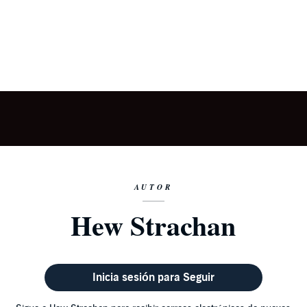
AUTOR
Hew Strachan
Inicia sesión para Seguir