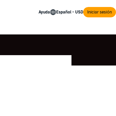
Ayuda
Iniciar sesión