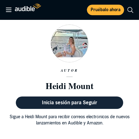
Pruébalo ahora
AUTOR
Heidi Mount
Inicia sesión para Seguir
Sigue a Heidi Mount para recibir correos electrónicos de nuevos
lanzamientos en Audible y Amazon.