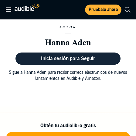
Pruébalo ahora
AUTOR
Hanna Aden
Inicia sesión para Seguir
Sigue a Hanna Aden para recibir correos electrónicos de nuevos
lanzamientos en Audible y Amazon.
Obtén tu audiolibro gratis