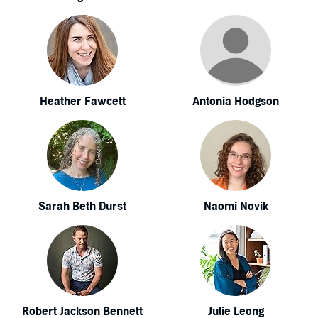
Heather Fawcett
Antonia Hodgson
Sarah Beth Durst
Naomi Novik
Robert Jackson Bennett
Julie Leong