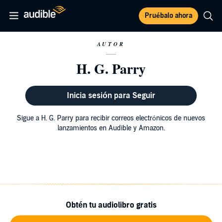
Pruébalo ahora
AUTOR
H. G. Parry
Inicia sesión para Seguir
Sigue a H. G. Parry para recibir correos electrónicos de nuevos
lanzamientos en Audible y Amazon.
Obtén tu audiolibro gratis