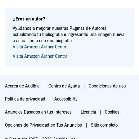
¿Eres un autor?
Ayúdanos a mejorar nuestras Páginas de Autores
actualizando tu bibliografía e ingresando una imagen nueva
o actual junto con una biografía.
Visita Amazon Author Central
Visita Amazon Author Central
Acerca de Audible
Centro de Ayuda
Condiciones de uso
Política de privacidad
Accessibility
Anuncios Basados en tus Intereses
Licencia
Cookies
Opciones de Privacidad en Tus Anuncios
Sitio completo