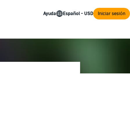
Ayuda
Iniciar sesión