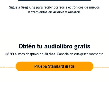
Sigue a Greg King para recibir correos electrónicos de nuevos
lanzamientos en Audible y Amazon.
Obtén tu audiolibro gratis
$8.99 al mes después de 30 días. Cancela en cualquier momento.
Prueba Standard gratis