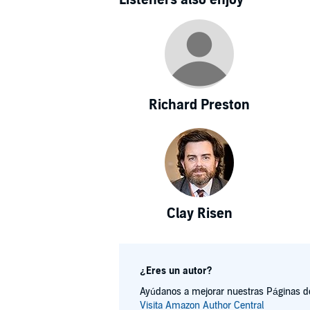
Richard Preston
Clay Risen
¿Eres un autor?
Ayúdanos a mejorar nuestras Páginas de 
Visita Amazon Author Central