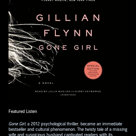
Featured Listen
Gone Girl
, a 2012 psychological thriller, became an immediate
bestseller and cultural phenomenon. The twisty tale of a missing
wife and suspicious husband captivated readers with its