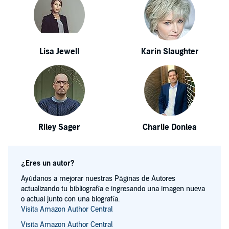
Lisa Jewell
Karin Slaughter
Riley Sager
Charlie Donlea
¿Eres un autor?
Ayúdanos a mejorar nuestras Páginas de Autores
actualizando tu bibliografía e ingresando una imagen nueva
o actual junto con una biografía.
Visita Amazon Author Central
Visita Amazon Author Central