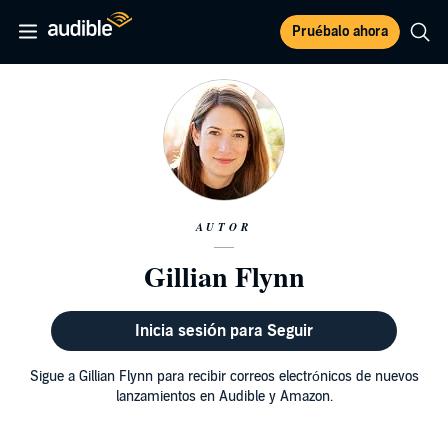
Pruébalo ahora
AUTOR
Gillian Flynn
Inicia sesión para Seguir
Sigue a Gillian Flynn para recibir correos electrónicos de nuevos
lanzamientos en Audible y Amazon.