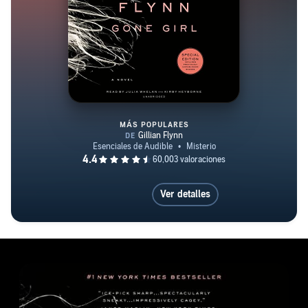
MÁS POPULARES
Gone Girl
Ver detalles