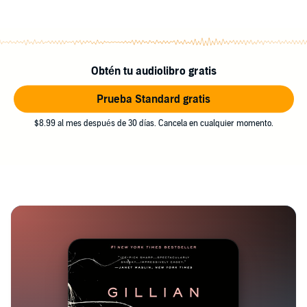
Obtén tu audiolibro gratis
Prueba Standard gratis
$8.99 al mes después de 30 días. Cancela en cualquier momento.