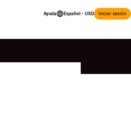
Ayuda
Iniciar sesión