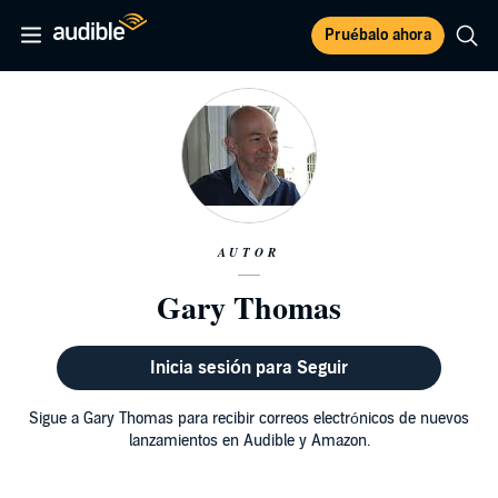
Pruébalo ahora
AUTOR
Gary Thomas
Inicia sesión para Seguir
Sigue a Gary Thomas para recibir correos electrónicos de nuevos
lanzamientos en Audible y Amazon.