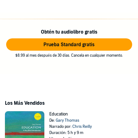
Obtén tu audiolibro gratis
Prueba Standard gratis
$8.99 al mes después de 30 días. Cancela en cualquier momento.
Los Más Vendidos
Education
De:
Gary Thomas
Narrado por:
Chris Reilly
Duración: 5 h y 9 m