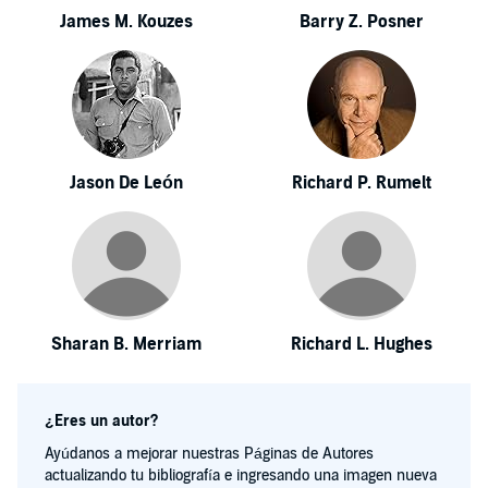
James M. Kouzes
Barry Z. Posner
Jason De León
Richard P. Rumelt
Sharan B. Merriam
Richard L. Hughes
¿Eres un autor?
Ayúdanos a mejorar nuestras Páginas de Autores
actualizando tu bibliografía e ingresando una imagen nueva