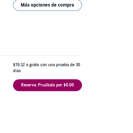
Más opciones de compra
$19.32
o gratis con una prueba de 30
días
Reserva: Pruébalo por $0.00