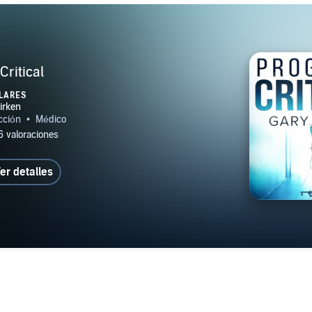
Critical
LARES
er detalles