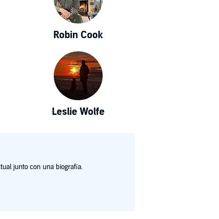
Robin Cook
Leslie Wolfe
ual junto con una biografía.