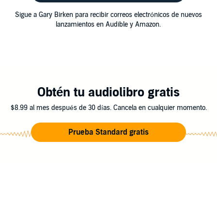
Sigue a Gary Birken para recibir correos electrónicos de nuevos
lanzamientos en Audible y Amazon.
Obtén tu audiolibro gratis
$8.99 al mes después de 30 días. Cancela en cualquier momento.
Prueba Standard gratis