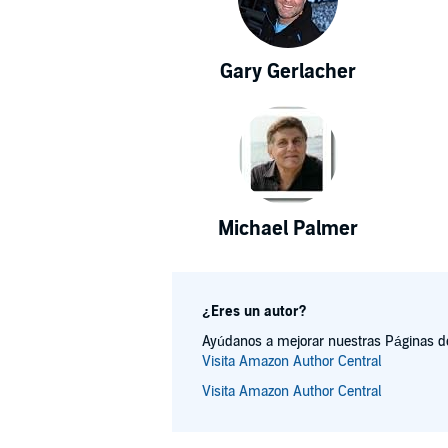
Gary Gerlacher
Michael Palmer
¿Eres un autor?
Ayúdanos a mejorar nuestras Páginas de 
Visita Amazon Author Central
Visita Amazon Author Central