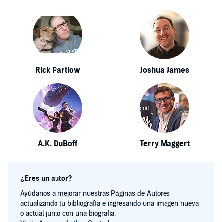
Rick Partlow
Joshua James
A.K. DuBoff
Terry Maggert
¿Eres un autor?
Ayúdanos a mejorar nuestras Páginas de Autores
actualizando tu bibliografía e ingresando una imagen nueva
o actual junto con una biografía.