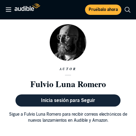
Pruébalo ahora
AUTOR
Fulvio Luna Romero
Inicia sesión para Seguir
Sigue a Fulvio Luna Romero para recibir correos electrónicos de
nuevos lanzamientos en Audible y Amazon.