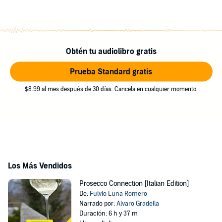
Obtén tu audiolibro gratis
Prueba Standard gratis
$8.99 al mes después de 30 días. Cancela en cualquier momento.
Los Más Vendidos
Prosecco Connection [Italian Edition]
De:
Fulvio Luna Romero
Narrado por:
Alvaro Gradella
Duración: 6 h y 37 m