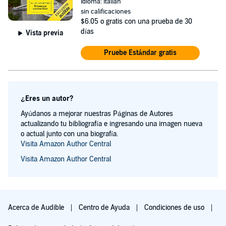
Idioma: Italian
sin calificaciones
$6.05
o gratis con una prueba de 30
días
Vista previa
Pruebe Estándar gratis
¿Eres un autor?
Ayúdanos a mejorar nuestras Páginas de Autores
actualizando tu bibliografía e ingresando una imagen nueva
o actual junto con una biografía.
Visita Amazon Author Central
Visita Amazon Author Central
Acerca de Audible
Centro de Ayuda
Condiciones de uso