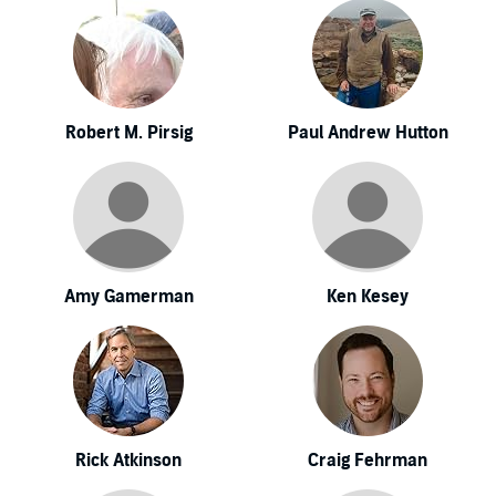
Robert M. Pirsig
Paul Andrew Hutton
Amy Gamerman
Ken Kesey
Rick Atkinson
Craig Fehrman