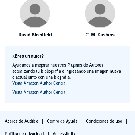
David Streitfeld
C. M. Kushins
¿Eres un autor?
Ayúdanos a mejorar nuestras Páginas de Autores
actualizando tu bibliografía e ingresando una imagen nueva
o actual junto con una biografía.
Visita Amazon Author Central
Visita Amazon Author Central
Acerca de Audible
Centro de Ayuda
Condiciones de uso
Política de privacidad
Accessibility