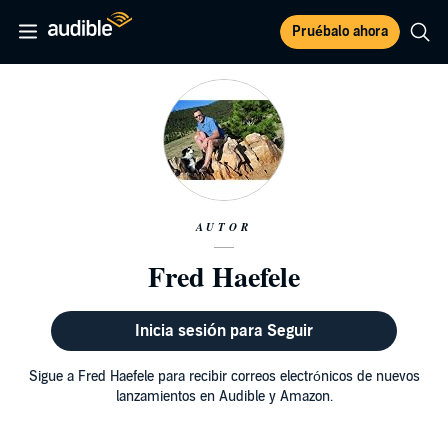
Pruébalo ahora
AUTOR
Fred Haefele
Inicia sesión para Seguir
Sigue a Fred Haefele para recibir correos electrónicos de nuevos
lanzamientos en Audible y Amazon.