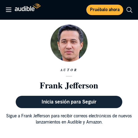
Pruébalo ahora
AUTOR
Frank Jefferson
Inicia sesión para Seguir
Sigue a Frank Jefferson para recibir correos electrónicos de nuevos
lanzamientos en Audible y Amazon.