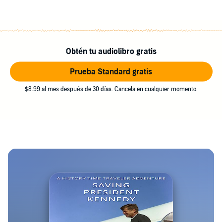
Obtén tu audiolibro gratis
Prueba Standard gratis
$8.99 al mes después de 30 días. Cancela en cualquier momento.