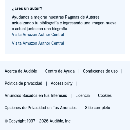
¿Eres un autor?
Ayúdanos a mejorar nuestras Páginas de Autores
actualizando tu bibliografía e ingresando una imagen nueva
o actual junto con una biografía.
Visita Amazon Author Central
Visita Amazon Author Central
Acerca de Audible
Centro de Ayuda
Condiciones de uso
Política de privacidad
Accessibility
Anuncios Basados en tus Intereses
Licencia
Cookies
Opciones de Privacidad en Tus Anuncios
Sitio completo
© Copyright 1997 - 2026 Audible, Inc