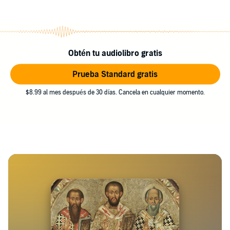
Obtén tu audiolibro gratis
Prueba Standard gratis
$8.99 al mes después de 30 días. Cancela en cualquier momento.