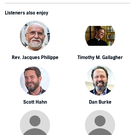
Listeners also enjoy
Rev. Jacques Philippe
Timothy M. Gallagher
Scott Hahn
Dan Burke