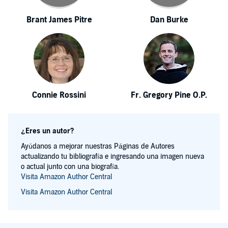
Brant James Pitre
Dan Burke
Connie Rossini
Fr. Gregory Pine O.P.
¿Eres un autor?
Ayúdanos a mejorar nuestras Páginas de Autores
actualizando tu bibliografía e ingresando una imagen nueva
o actual junto con una biografía.
Visita Amazon Author Central
Visita Amazon Author Central