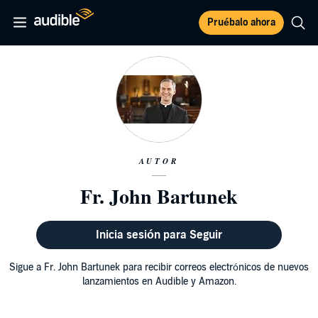
Pruébalo ahora
AUTOR
Fr. John Bartunek
Inicia sesión para Seguir
Sigue a Fr. John Bartunek para recibir correos electrónicos de nuevos
lanzamientos en Audible y Amazon.