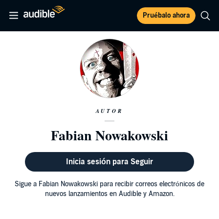
Pruébalo ahora
AUTOR
Fabian Nowakowski
Inicia sesión para Seguir
Sigue a Fabian Nowakowski para recibir correos electrónicos de
nuevos lanzamientos en Audible y Amazon.