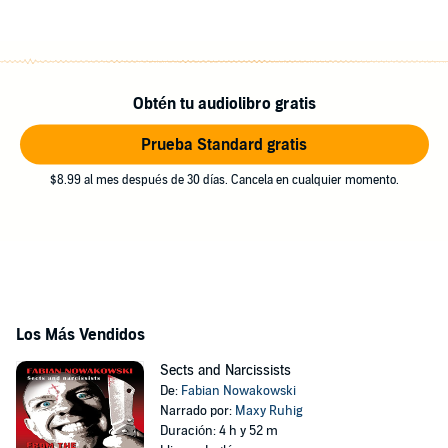
Obtén tu audiolibro gratis
Prueba Standard gratis
$8.99 al mes después de 30 días. Cancela en cualquier momento.
Los Más Vendidos
Sects and Narcissists
De:
Fabian Nowakowski
Narrado por:
Maxy Ruhig
Duración: 4 h y 52 m