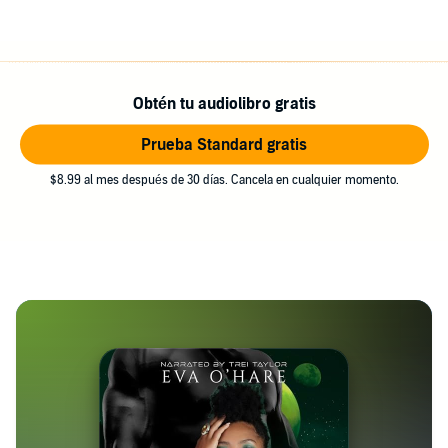
Obtén tu audiolibro gratis
Prueba Standard gratis
$8.99 al mes después de 30 días. Cancela en cualquier momento.