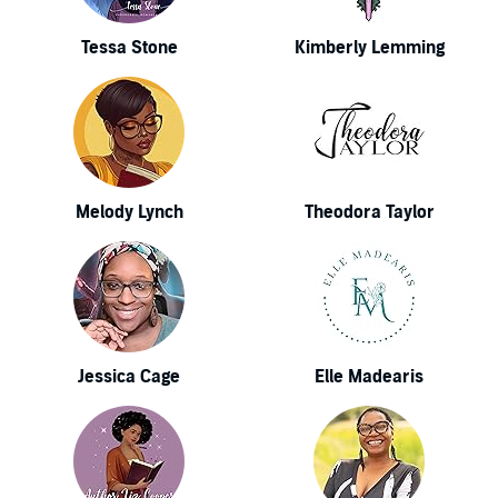
Tessa Stone
Kimberly Lemming
Melody Lynch
Theodora Taylor
Jessica Cage
Elle Madearis