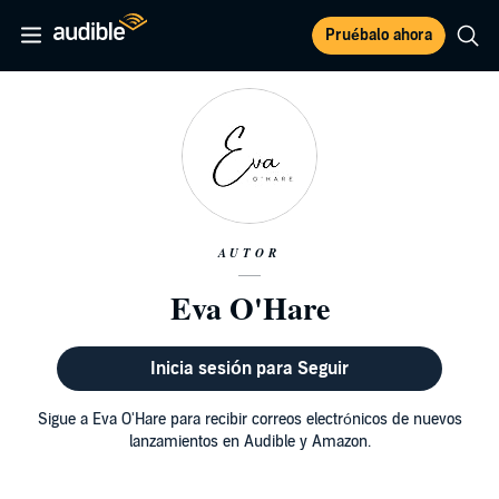
Pruébalo ahora
AUTOR
Eva O'Hare
Inicia sesión para Seguir
Sigue a Eva O'Hare para recibir correos electrónicos de nuevos
lanzamientos en Audible y Amazon.