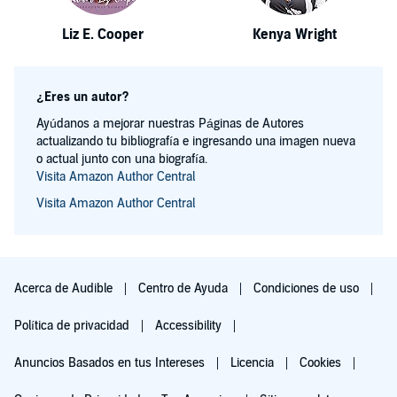
Liz E. Cooper
Kenya Wright
¿Eres un autor?
Ayúdanos a mejorar nuestras Páginas de Autores
actualizando tu bibliografía e ingresando una imagen nueva
o actual junto con una biografía.
Visita Amazon Author Central
Visita Amazon Author Central
Acerca de Audible
Centro de Ayuda
Condiciones de uso
Política de privacidad
Accessibility
Anuncios Basados en tus Intereses
Licencia
Cookies