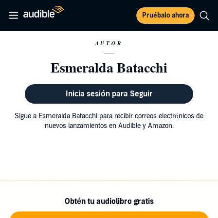
Pruébalo ahora
AUTOR
Esmeralda Batacchi
Inicia sesión para Seguir
Sigue a Esmeralda Batacchi para recibir correos electrónicos de
nuevos lanzamientos en Audible y Amazon.
Obtén tu audiolibro gratis