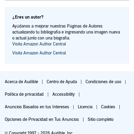
¿Eres un autor?
Ayúdanos a mejorar nuestras Páginas de Autores
actualizando tu bibliografía e ingresando una imagen nueva
o actual junto con una biografía.
Visita Amazon Author Central
Visita Amazon Author Central
Acerca de Audible
Centro de Ayuda
Condiciones de uso
Política de privacidad
Accessibility
Anuncios Basados en tus Intereses
Licencia
Cookies
Opciones de Privacidad en Tus Anuncios
Sitio completo
© Copyright 1997 - 2026 Audible, Inc