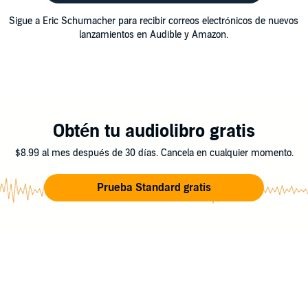
Sigue a Eric Schumacher para recibir correos electrónicos de nuevos
lanzamientos en Audible y Amazon.
Obtén tu audiolibro gratis
$8.99 al mes después de 30 días. Cancela en cualquier momento.
Prueba Standard gratis