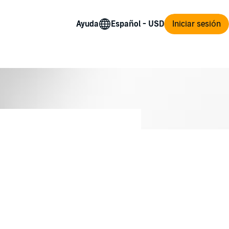
Ayuda
Iniciar sesión