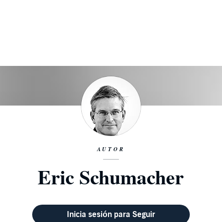
AUTOR
Eric Schumacher
Inicia sesión para Seguir