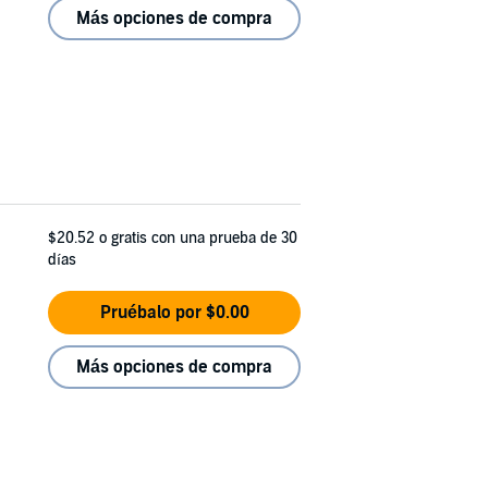
Más opciones de compra
$20.52
o gratis con una prueba de 30
días
Pruébalo por $0.00
Más opciones de compra