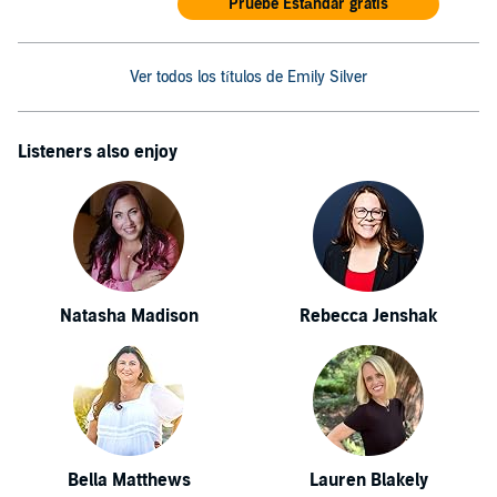
Pruebe Estándar gratis
Ver todos los títulos de Emily Silver
Listeners also enjoy
Natasha Madison
Rebecca Jenshak
Bella Matthews
Lauren Blakely