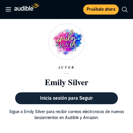
Pruébalo ahora
AUTOR
Emily Silver
Inicia sesión para Seguir
Sigue a Emily Silver para recibir correos electrónicos de nuevos
lanzamientos en Audible y Amazon.