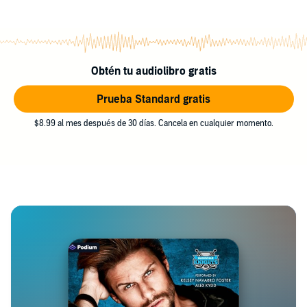
Obtén tu audiolibro gratis
Prueba Standard gratis
$8.99 al mes después de 30 días. Cancela en cualquier momento.