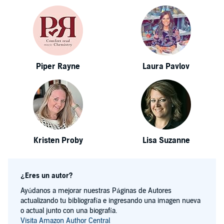
Piper Rayne
Laura Pavlov
Kristen Proby
Lisa Suzanne
¿Eres un autor?
Ayúdanos a mejorar nuestras Páginas de Autores
actualizando tu bibliografía e ingresando una imagen nueva
o actual junto con una biografía.
Visita Amazon Author Central