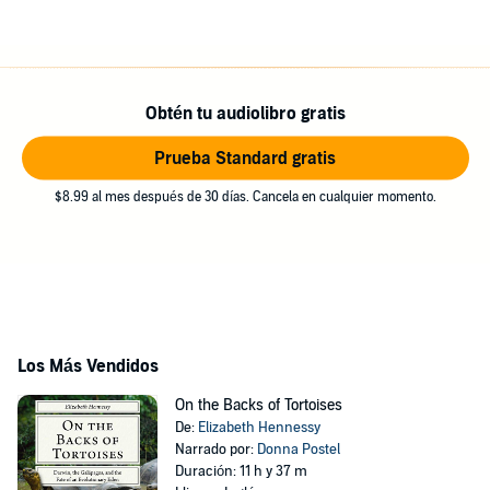
Obtén tu audiolibro gratis
Prueba Standard gratis
$8.99 al mes después de 30 días. Cancela en cualquier momento.
Los Más Vendidos
On the Backs of Tortoises
De:
Elizabeth Hennessy
Narrado por:
Donna Postel
Duración: 11 h y 37 m