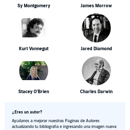
Sy Montgomery
James Morrow
Kurt Vonnegut
Jared Diamond
Stacey O'Brien
Charles Darwin
¿Eres un autor?
Ayúdanos a mejorar nuestras Páginas de Autores
actualizando tu bibliografía e ingresando una imagen nueva