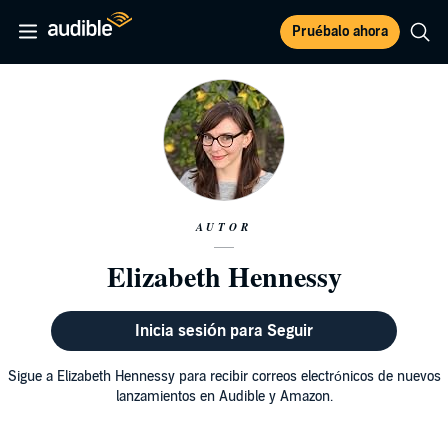
Pruébalo ahora
AUTOR
Elizabeth Hennessy
Inicia sesión para Seguir
Sigue a Elizabeth Hennessy para recibir correos electrónicos de nuevos
lanzamientos en Audible y Amazon.