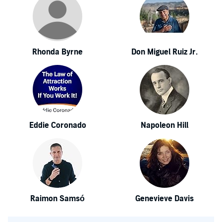
Rhonda Byrne
Don Miguel Ruiz Jr.
Eddie Coronado
Napoleon Hill
Raimon Samsó
Genevieve Davis