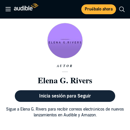
Pruébalo ahora
AUTOR
Elena G. Rivers
Inicia sesión para Seguir
Sigue a Elena G. Rivers para recibir correos electrónicos de nuevos
lanzamientos en Audible y Amazon.