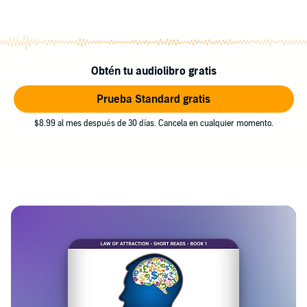
Obtén tu audiolibro gratis
Prueba Standard gratis
$8.99 al mes después de 30 días. Cancela en cualquier momento.