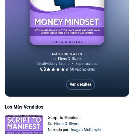
MÁS POPULARES
Money Mindset
Ver detalles
Los Más Vendidos
Script to Manifest
De:
Elena G. Rivers
Narrado por:
Teagan McKenzie