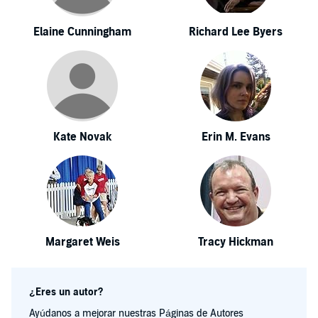
Elaine Cunningham
Richard Lee Byers
Kate Novak
Erin M. Evans
Margaret Weis
Tracy Hickman
¿Eres un autor?
Ayúdanos a mejorar nuestras Páginas de Autores