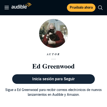
Pruébalo ahora
AUTOR
Ed Greenwood
Inicia sesión para Seguir
Sigue a Ed Greenwood para recibir correos electrónicos de nuevos
lanzamientos en Audible y Amazon.