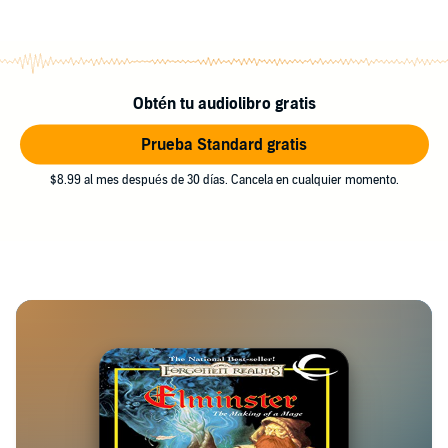
Obtén tu audiolibro gratis
Prueba Standard gratis
$8.99 al mes después de 30 días. Cancela en cualquier momento.