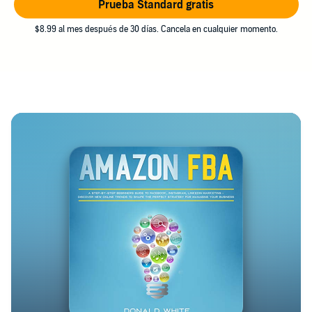
Prueba Standard gratis
$8.99 al mes después de 30 días. Cancela en cualquier momento.