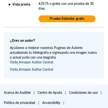
$29.75
o gratis con una prueba de 30
Vista previa
días
Pruebe Estándar gratis
¿Eres un autor?
Ayúdanos a mejorar nuestras Páginas de Autores
actualizando tu bibliografía e ingresando una imagen nueva
o actual junto con una biografía.
Visita Amazon Author Central
Visita Amazon Author Central
Acerca de Audible
Centro de Ayuda
Condiciones de uso
Política de privacidad
Accessibility