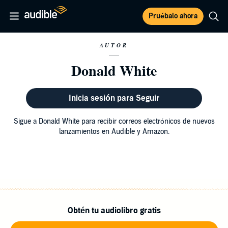
Pruébalo ahora
AUTOR
Donald White
Inicia sesión para Seguir
Sigue a Donald White para recibir correos electrónicos de nuevos
lanzamientos en Audible y Amazon.
Obtén tu audiolibro gratis