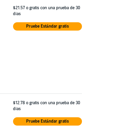
$21.57
o gratis con una prueba de 30
días
Pruebe Estándar gratis
$12.78
o gratis con una prueba de 30
días
Pruebe Estándar gratis