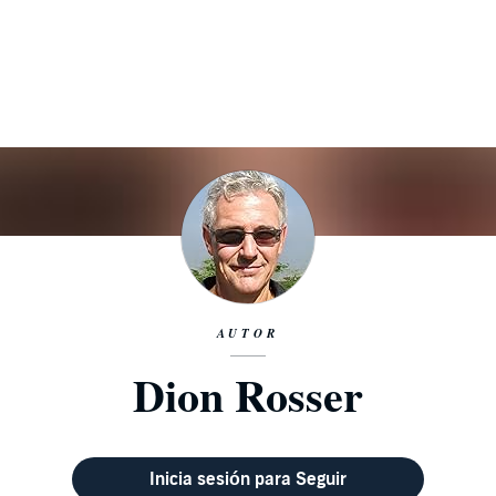
AUTOR
Dion Rosser
Inicia sesión para Seguir