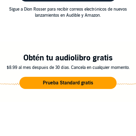
Sigue a Dion Rosser para recibir correos electrónicos de nuevos
lanzamientos en Audible y Amazon.
Obtén tu audiolibro gratis
$8.99 al mes después de 30 días. Cancela en cualquier momento.
Prueba Standard gratis