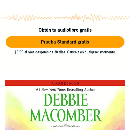
Obtén tu audiolibro gratis
Prueba Standard gratis
$8.99 al mes después de 30 días. Cancela en cualquier momento.