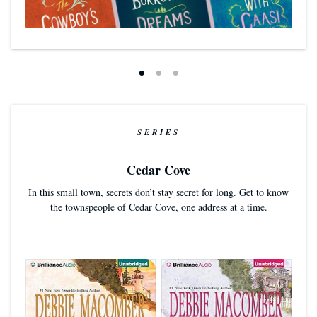
SERIES
Cedar Cove
In this small town, secrets don’t stay secret for long. Get to know
the townspeople of Cedar Cove, one address at a time.