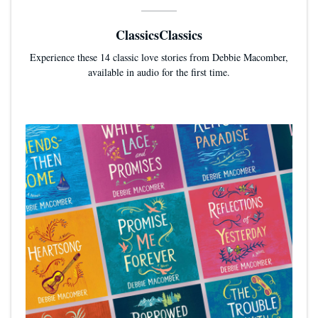
ClassicsClassics
Experience these 14 classic love stories from Debbie Macomber,
available in audio for the first time.