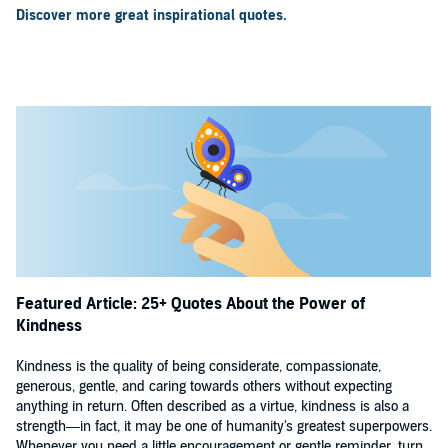
Discover more great inspirational quotes.
Featured Article: 25+ Quotes About the Power of
Kindness
Kindness is the quality of being considerate, compassionate,
generous, gentle, and caring towards others without expecting
anything in return. Often described as a virtue, kindness is also a
strength—in fact, it may be one of humanity's greatest superpowers.
Whenever you need a little encouragement or gentle reminder, turn