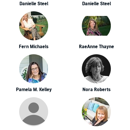
Danielle Steel
Danielle Steel
Fern Michaels
RaeAnne Thayne
Pamela M. Kelley
Nora Roberts