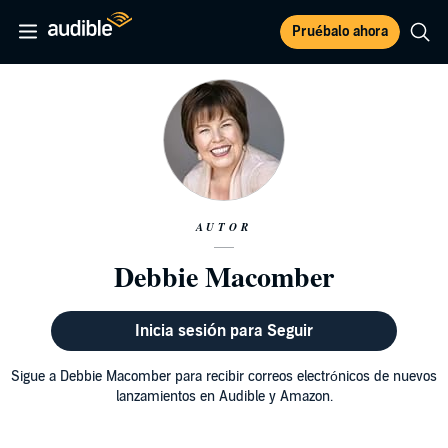
Pruébalo ahora
AUTOR
Debbie Macomber
Inicia sesión para Seguir
Sigue a Debbie Macomber para recibir correos electrónicos de nuevos
lanzamientos en Audible y Amazon.