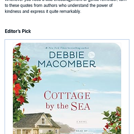
to these quotes from authors who understand the power of
kindness and express it quite remarkably.
Editor's Pick