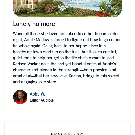
Lonely no more
When all those she loved are taken from her in one fateful
night, Annie Marlow is forced to figure out how to go on and
be whole again. Going back to her happy place in a
beachside town starts to do the trick, but it takes one tall,
quiet man to help her get to the life she’s meant to lead.
Karissa Vacker nails the sad yet hopeful notes of Annie’s
character and blends in the strength—both physical and
emotional—that her new love, Keaton, brings in this sweet
and engaging love story.
Abby W.
Editor Audible
COLLECTION