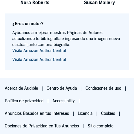
Nora Roberts
Susan Mallery
¿Eres un autor?
Ayúdanos a mejorar nuestras Páginas de Autores
actualizando tu bibliografía e ingresando una imagen nueva
o actual junto con una biografía.
Visita Amazon Author Central
Visita Amazon Author Central
Acerca de Audible
Centro de Ayuda
Condiciones de uso
Política de privacidad
Accessibility
Anuncios Basados en tus Intereses
Licencia
Cookies
Opciones de Privacidad en Tus Anuncios
Sitio completo