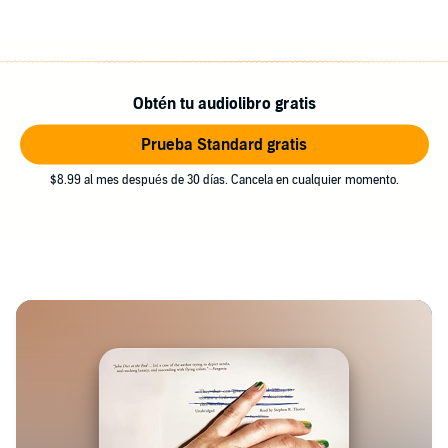
Obtén tu audiolibro gratis
Prueba Standard gratis
$8.99 al mes después de 30 días. Cancela en cualquier momento.