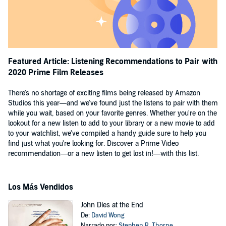
Featured Article: Listening Recommendations to Pair with
2020 Prime Film Releases
There's no shortage of exciting films being released by Amazon
Studios this year—and we've found just the listens to pair with them
while you wait, based on your favorite genres. Whether you're on the
lookout for a new listen to add to your library or a new movie to add
to your watchlist, we've compiled a handy guide sure to help you
find just what you're looking for. Discover a Prime Video
recommendation—or a new listen to get lost in!—with this list.
Los Más Vendidos
John Dies at the End
De:
David Wong
Narrado por:
Stephen R. Thorne