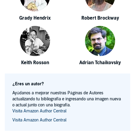
Grady Hendrix
Robert Brockway
Keith Rosson
Adrian Tchaikovsky
¿Eres un autor?
Ayúdanos a mejorar nuestras Páginas de Autores
actualizando tu bibliografía e ingresando una imagen nueva
o actual junto con una biografía.
Visita Amazon Author Central
Visita Amazon Author Central