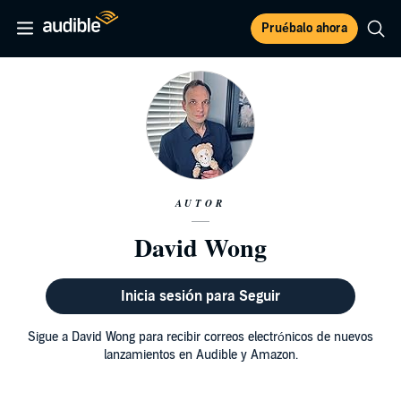
Pruébalo ahora
AUTOR
David Wong
Inicia sesión para Seguir
Sigue a David Wong para recibir correos electrónicos de nuevos
lanzamientos en Audible y Amazon.