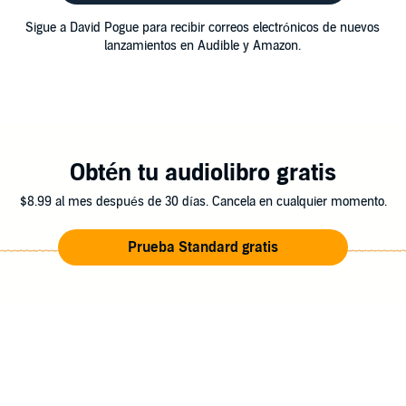
Sigue a David Pogue para recibir correos electrónicos de nuevos
lanzamientos en Audible y Amazon.
Obtén tu audiolibro gratis
$8.99 al mes después de 30 días. Cancela en cualquier momento.
Prueba Standard gratis