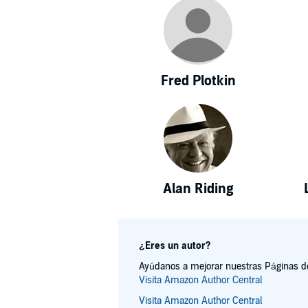
Fred Plotkin
Alan Riding
¿Eres un autor?
Ayúdanos a mejorar nuestras Páginas de 
Visita Amazon Author Central
Visita Amazon Author Central