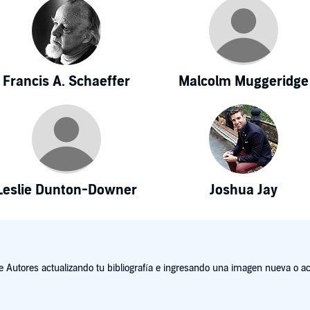
Francis A. Schaeffer
Malcolm Muggeridge
Leslie Dunton-Downer
Joshua Jay
Autores actualizando tu bibliografía e ingresando una imagen nueva o act