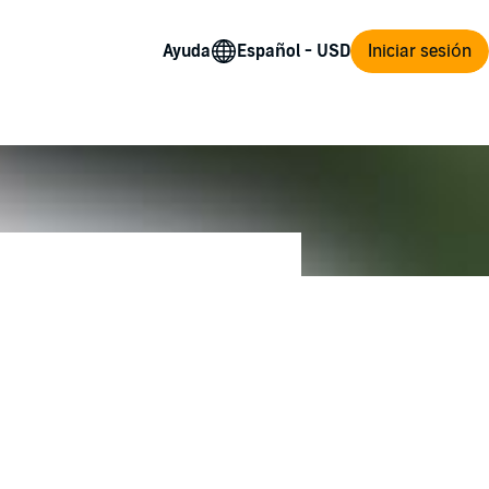
Ayuda
Iniciar sesión