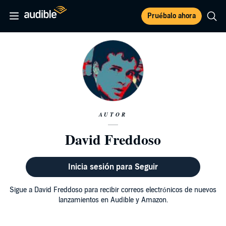
Pruébalo ahora
AUTOR
David Freddoso
Inicia sesión para Seguir
Sigue a David Freddoso para recibir correos electrónicos de nuevos
lanzamientos en Audible y Amazon.