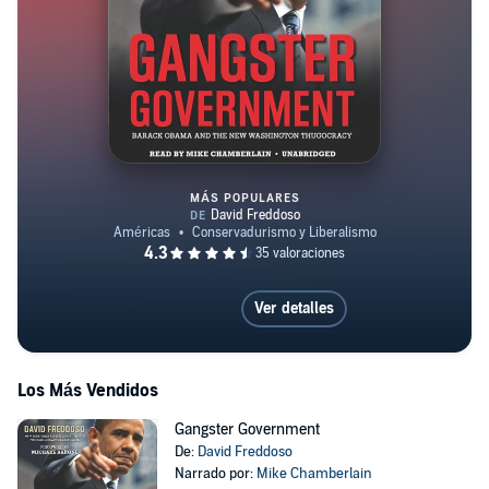
MÁS POPULARES
Gangster Government
Ver detalles
Los Más Vendidos
Gangster Government
De:
David Freddoso
Narrado por:
Mike Chamberlain