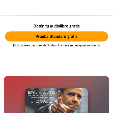
Obtén tu audiolibro gratis
Prueba Standard gratis
$8.99 al mes después de 30 días. Cancela en cualquier momento.