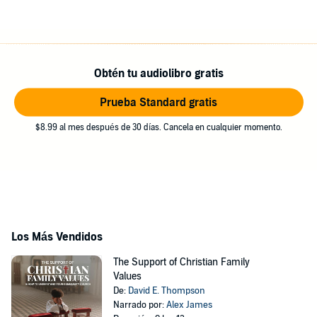
Obtén tu audiolibro gratis
Prueba Standard gratis
$8.99 al mes después de 30 días. Cancela en cualquier momento.
Los Más Vendidos
The Support of Christian Family
Values
De:
David E. Thompson
Narrado por:
Alex James