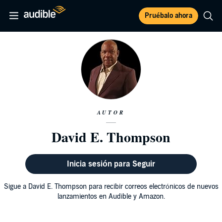
Pruébalo ahora
AUTOR
David E. Thompson
Inicia sesión para Seguir
Sigue a David E. Thompson para recibir correos electrónicos de nuevos
lanzamientos en Audible y Amazon.