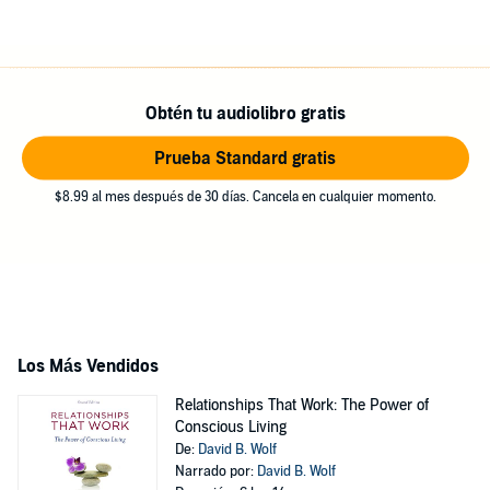
Obtén tu audiolibro gratis
Prueba Standard gratis
$8.99 al mes después de 30 días. Cancela en cualquier momento.
Los Más Vendidos
Relationships That Work: The Power of
Conscious Living
De:
David B. Wolf
Narrado por:
David B. Wolf