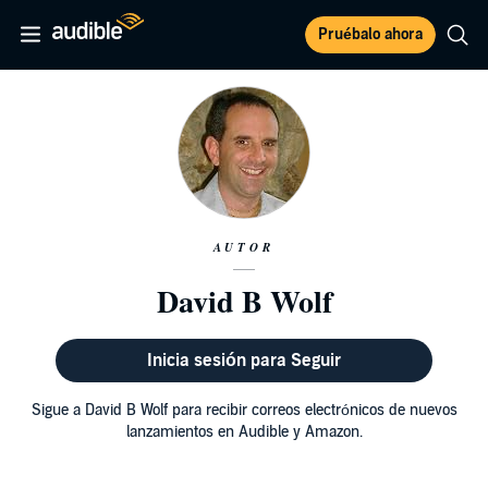
Pruébalo ahora
AUTOR
David B Wolf
Inicia sesión para Seguir
Sigue a David B Wolf para recibir correos electrónicos de nuevos
lanzamientos en Audible y Amazon.