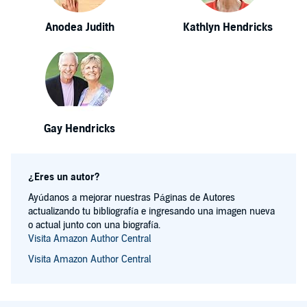
Anodea Judith
Kathlyn Hendricks
Gay Hendricks
¿Eres un autor?
Ayúdanos a mejorar nuestras Páginas de Autores
actualizando tu bibliografía e ingresando una imagen nueva
o actual junto con una biografía.
Visita Amazon Author Central
Visita Amazon Author Central